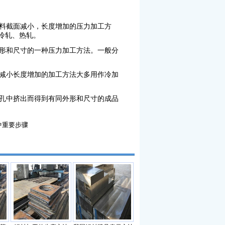
料截面减小，长度增加的压力加工方
冷轧、热轧。
形和尺寸的一种压力加工方法。一般分
减小长度增加的加工方法大多用作冷加
孔中挤出而得到有同外形和尺寸的成品
中重要步骤