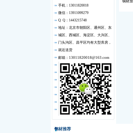
钢材加
手机：13011820018
微信：13911099279
Q Q：1443215748
地址：北京市朝阳区、通州区、东
城区、西城区、海淀区、大兴区、
门头沟区、昌平区均有大型库房，
就近送货
13011820018@163.com
邮箱：
钢材推荐