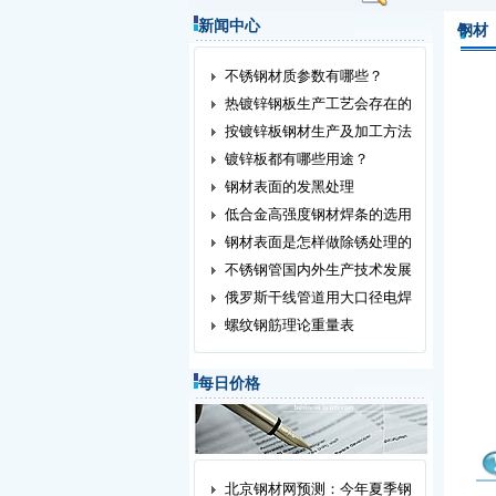
新闻中心
钢材
不锈钢材质参数有哪些？
热镀锌钢板生产工艺会存在的
按镀锌板钢材生产及加工方法
镀锌板都有哪些用途？
钢材表面的发黑处理
低合金高强度钢材焊条的选用
钢材表面是怎样做除锈处理的
不锈钢管国内外生产技术发展
俄罗斯干线管道用大口径电焊
螺纹钢筋理论重量表
每日价格
北京钢材网预测：今年夏季钢