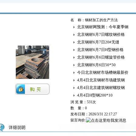
名 称：钢材加工的生产方法
北京钢材网预测：今年夏季钢
北京钢材6月7日螺纹钢价格
北京钢材6月7日20#无缝
北京钢材6月7日H型钢价格
北京钢材6月6日螺旋管价格
北京钢材6月6日50*50
今日北京钢材市场槽钢最新价
4月4日北京钢材市场建筑钢
4月4日北京建筑钢材螺纹钢
4月4日H型钢200*10
浏 览 量：
531次
数 量：0
发布日期：2026/3/31 22:17:27
留言询价: