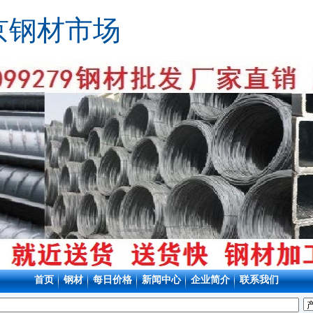
京钢材市场
首页
钢材
每日价格
新闻中心
企业简介
联系我们