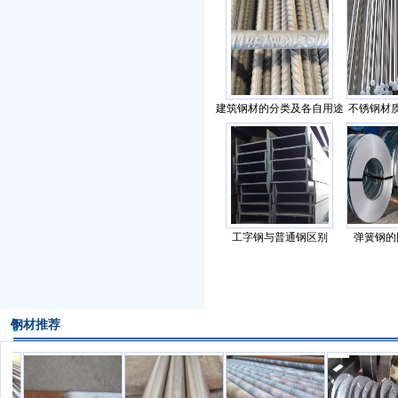
建筑钢材的分类及各自用途
不锈钢材
工字钢与普通钢区别
弹簧钢的
钢材推荐