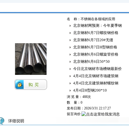
名 称：不锈钢在各领域的应用
北京钢材网预测：今年夏季钢
北京钢材6月7日螺纹钢价格
北京钢材6月7日20#无缝
北京钢材6月7日H型钢价格
北京钢材6月6日螺旋管价格
北京钢材6月6日50*50
今日北京钢材市场槽钢最新价
4月4日北京钢材市场建筑钢
4月4日北京建筑钢材螺纹钢
4月4日H型钢200*10
浏 览 量：
488次
数 量：0
发布日期：2026/3/31 22:17:27
留言询价: