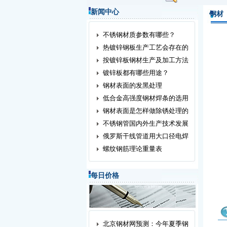
新闻中心
钢材
不锈钢材质参数有哪些？
热镀锌钢板生产工艺会存在的
按镀锌板钢材生产及加工方法
镀锌板都有哪些用途？
钢材表面的发黑处理
低合金高强度钢材焊条的选用
钢材表面是怎样做除锈处理的
不锈钢管国内外生产技术发展
俄罗斯干线管道用大口径电焊
螺纹钢筋理论重量表
每日价格
北京钢材网预测：今年夏季钢