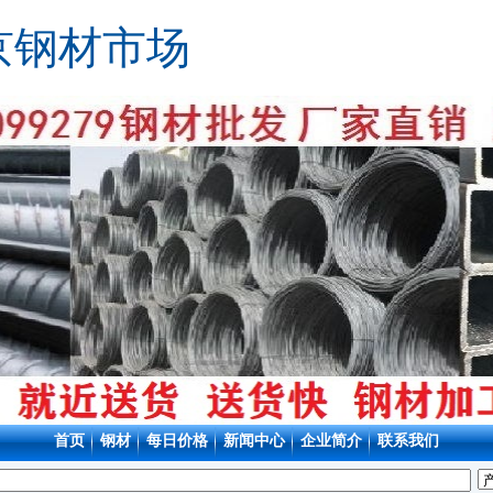
京钢材市场
首页
钢材
每日价格
新闻中心
企业简介
联系我们