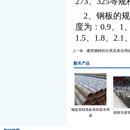
273、325
2、钢板的规格
度为：0.9、1、
1.5、1.8、2.1
建筑钢材的分类及各自用
上一条：
相关产品
螺旋管材质标准和基本用
精密无缝
途