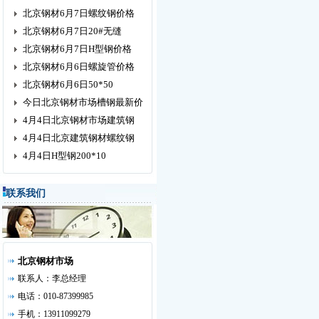
北京钢材6月7日螺纹钢价格
北京钢材6月7日20#无缝
北京钢材6月7日H型钢价格
北京钢材6月6日螺旋管价格
北京钢材6月6日50*50
今日北京钢材市场槽钢最新价
4月4日北京钢材市场建筑钢
4月4日北京建筑钢材螺纹钢
4月4日H型钢200*10
联系我们
北京钢材市场
联系人：李总经理
电话：010-87399985
手机：13911099279