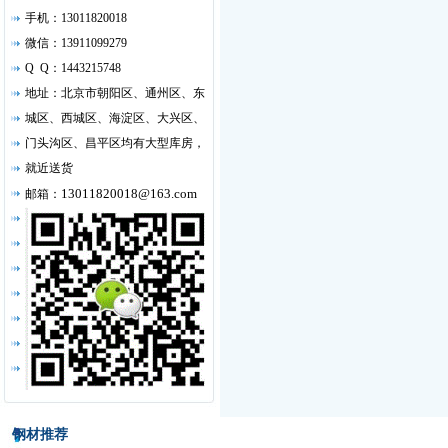
手机：13011820018
微信：13911099279
Q Q：1443215748
地址：北京市朝阳区、通州区、东
城区、西城区、海淀区、大兴区、
门头沟区、昌平区均有大型库房，
就近送货
13011820018@163.com
邮箱：
钢材推荐